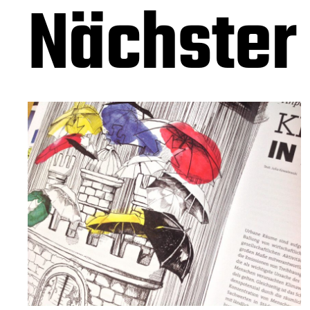
Nächster 