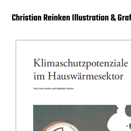
Christian Reinken Illustration & Gra