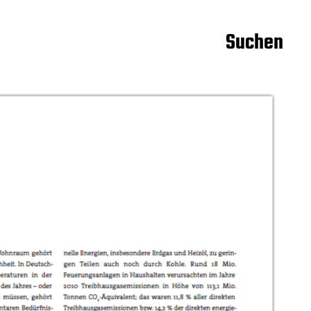
Suchen