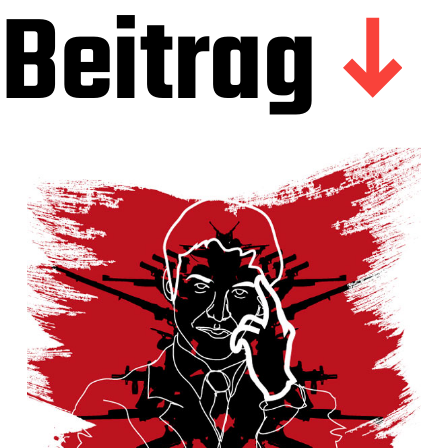
Beitrag