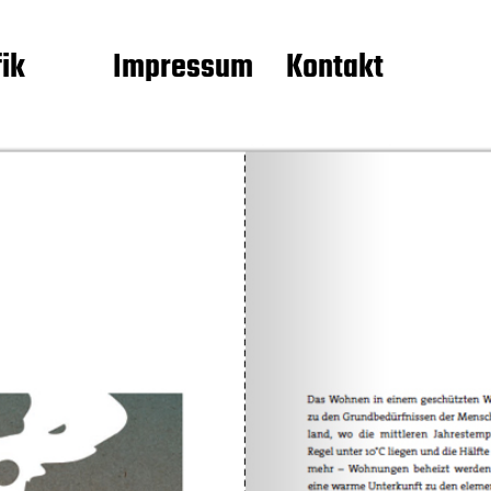
fik
Impressum
Kontakt