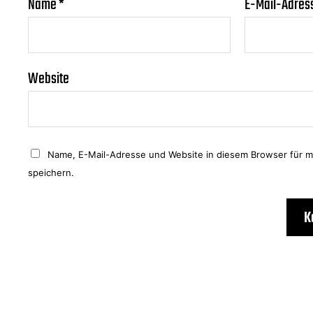
Name
*
E-Mail-Adres
Website
Name, E-Mail-Adresse und Website in diesem Browser für 
speichern.